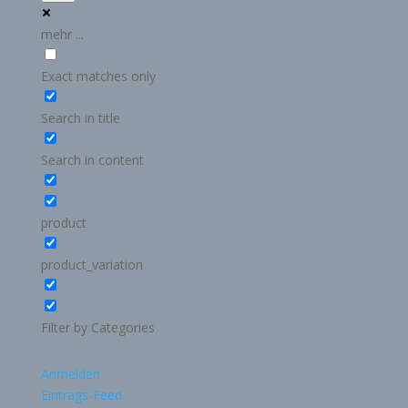
mehr ...
Exact matches only
Search in title
Search in content
product
product_variation
Filter by Categories
Meta
Anmelden
Eintrags-Feed