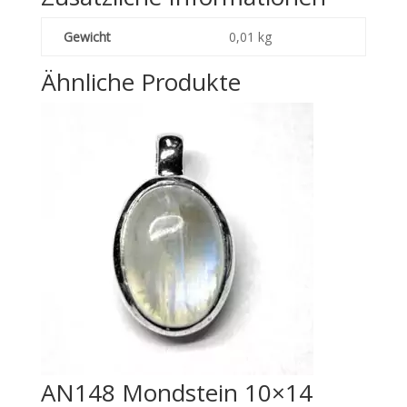
Gewicht
0,01 kg
Ähnliche Produkte
AN148 Mondstein 10×14