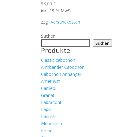
98,00
€
inkl. 19 % MwSt.
zzgl.
Versandkosten
Suchen
Suchen
Produkte
Classic cabochon
Armbänder Cabochon
Cabochon Anhänger
Amethyst
Carneol
Granat
Labradorit
Lapis
Larimar
Mondstein
Prehnit