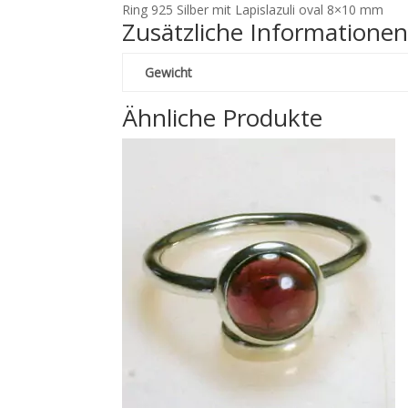
Ring 925 Silber mit Lapislazuli oval 8×10 mm
Zusätzliche Informatione
Gewicht
Ähnliche Produkte