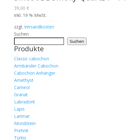
39,00
€
inkl. 19 % MwSt.
zzgl.
Versandkosten
Suchen
Suchen
Produkte
Classic cabochon
Armbänder Cabochon
Cabochon Anhänger
Amethyst
Carneol
Granat
Labradorit
Lapis
Larimar
Mondstein
Prehnit
Türkis