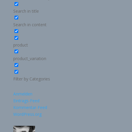
Search in title
Search in content
product
product_variation
Filter by Categories
Meta
Anmelden
Eintrags-Feed
Kommentar-Feed
WordPress.org
Über uns