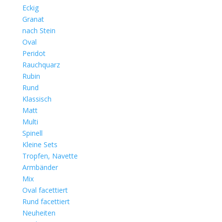
Eckig
Granat
nach Stein
Oval
Peridot
Rauchquarz
Rubin
Rund
Klassisch
Matt
Multi
Spinell
Kleine Sets
Tropfen, Navette
Armbänder
Mix
Oval facettiert
Rund facettiert
Neuheiten