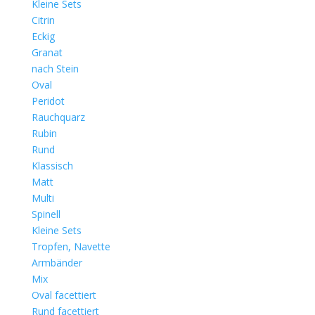
Kleine Sets
Citrin
Eckig
Granat
nach Stein
Oval
Peridot
Rauchquarz
Rubin
Rund
Klassisch
Matt
Multi
Spinell
Kleine Sets
Tropfen, Navette
Armbänder
Mix
Oval facettiert
Rund facettiert