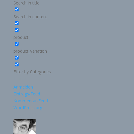
Search in title
Search in content
product
product_variation
Filter by Categories
Meta
Anmelden
Eintrags-Feed
Kommentar-Feed
WordPress.org
Über uns