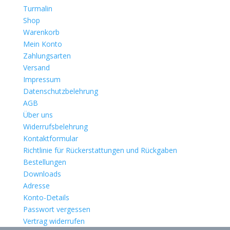
Turmalin
Shop
Warenkorb
Mein Konto
Zahlungsarten
Versand
Impressum
Datenschutzbelehrung
AGB
Über uns
Widerrufsbelehrung
Kontaktformular
Richtlinie für Rückerstattungen und Rückgaben
Bestellungen
Downloads
Adresse
Konto-Details
Passwort vergessen
Vertrag widerrufen