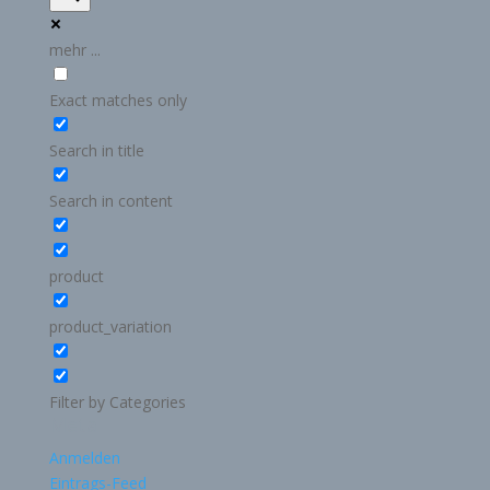
mehr ...
Exact matches only
Search in title
Search in content
product
product_variation
Filter by Categories
Meta
Anmelden
Eintrags-Feed