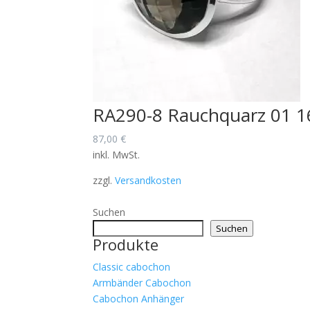
RA290-8 Rauchquarz 01 
87,00
€
inkl. MwSt.
zzgl.
Versandkosten
Suchen
Suchen
Produkte
Classic cabochon
Armbänder Cabochon
Cabochon Anhänger