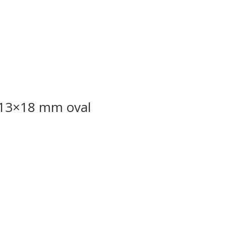
 13×18 mm oval