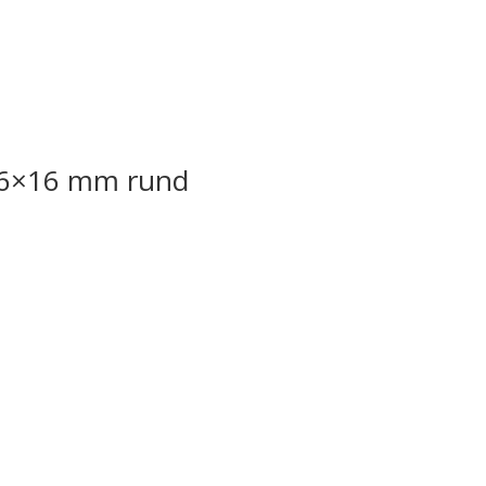
16×16 mm rund