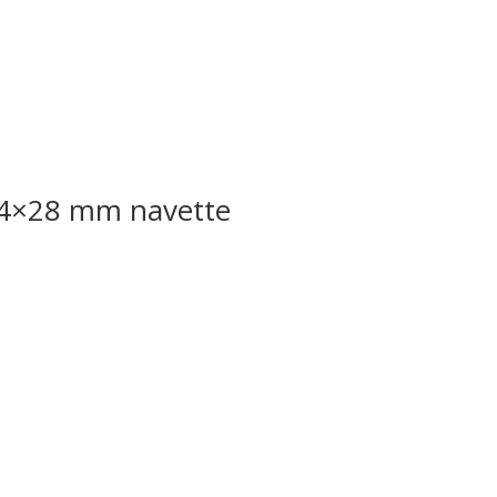
14×28 mm navette